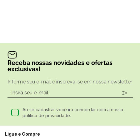
Receba nossas novidades e ofertas
exclusivas!
Informe seu e-mail e inscreva-se em nossa newsletter.
Ao se cadastrar você irá concordar com a nossa
política de privacidade.
Ligue e Compre