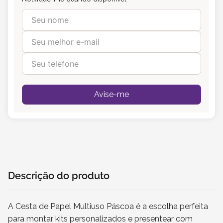
Avise-me
Descrição do produto
A Cesta de Papel Multiuso Páscoa é a escolha perfeita
para montar kits personalizados e presentear com