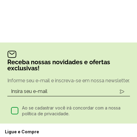
Receba nossas novidades e ofertas
exclusivas!
Informe seu e-mail e inscreva-se em nossa newsletter.
Ao se cadastrar você irá concordar com a nossa
política de privacidade.
Ligue e Compre