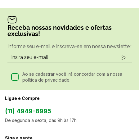
Receba nossas novidades e ofertas
exclusivas!
Informe seu e-mail e inscreva-se em nossa newsletter.
Ao se cadastrar você irá concordar com a nossa
política de privacidade.
Ligue e Compre
(11) 4949-8995
De segunda a sexta, das 9h às 17h.
Siga a gente