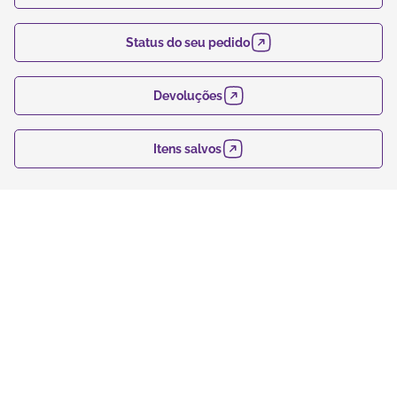
Status do seu pedido
Devoluções
Itens salvos