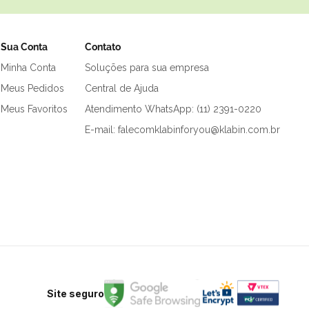
Sua Conta
Contato
Minha Conta
Soluções para sua empresa
Meus Pedidos
Central de Ajuda
Meus Favoritos
Atendimento WhatsApp: (11) 2391-0220
E-mail: falecomklabinforyou@klabin.com.br
Site seguro