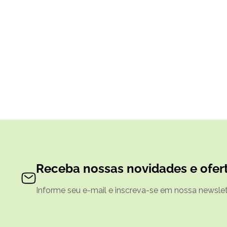
Receba nossas novidades e ofert
Informe seu e-mail e inscreva-se em nossa newslett