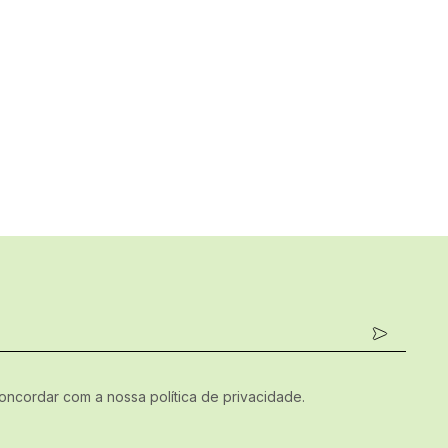
concordar com a nossa política de privacidade.