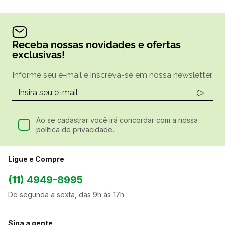
Receba nossas novidades e ofertas
exclusivas!
Informe seu e-mail e inscreva-se em nossa newsletter.
Ao se cadastrar você irá concordar com a nossa
política de privacidade.
Ligue e Compre
(11) 4949-8995
De segunda a sexta, das 9h às 17h.
Siga a gente