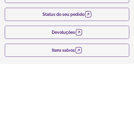
Status do seu pedido
Devoluções
Itens salvos