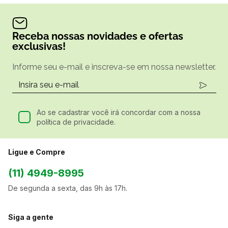
Receba nossas novidades e ofertas
exclusivas!
Informe seu e-mail e inscreva-se em nossa newsletter.
Ao se cadastrar você irá concordar com a nossa
política de privacidade.
Ligue e Compre
(11) 4949-8995
De segunda a sexta, das 9h às 17h.
Siga a gente