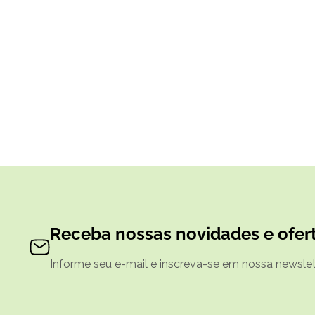
Receba nossas novidades e ofert
Informe seu e-mail e inscreva-se em nossa newslett