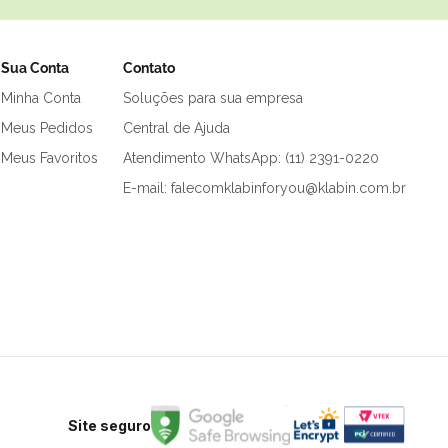
Sua Conta
Contato
Minha Conta
Soluções para sua empresa
Meus Pedidos
Central de Ajuda
Meus Favoritos
Atendimento WhatsApp: (11) 2391-0220
E-mail: falecomklabinforyou@klabin.com.br
Site seguro