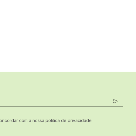
concordar com a nossa política de privacidade.