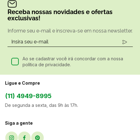
Receba nossas novidades e ofertas
exclusivas!
Informe seu e-mail e inscreva-se em nossa newsletter.
Ao se cadastrar você irá concordar com a nossa
política de privacidade.
Ligue e Compre
(11) 4949-8995
De segunda a sexta, das 9h às 17h.
Siga a gente