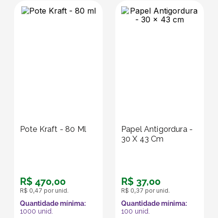
Pote Kraft - 80 Ml
Papel Antigordura -
30 X 43 Cm
R$
470
,
00
R$
37
,
00
R$
0
,
47
por unid.
R$
0
,
37
por unid.
Quantidade mínima:
Quantidade mínima:
1000
unid.
100
unid.