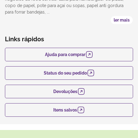
copo de papel, pote para açaí ou sopas, papel anti gordura
para forrar bandejas, ...
ler mais
Links rápidos
Ajuda para comprar
Status do seu pedido
Devoluções
Itens salvos