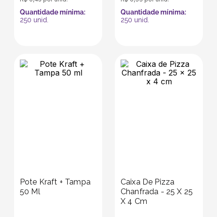
Quantidade mínima:
Quantidade mínima:
250
unid.
250
unid.
Pote Kraft + Tampa
Caixa De Pizza
50 Ml
Chanfrada - 25 X 25
X 4 Cm