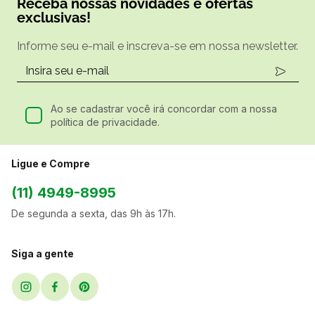
Receba nossas novidades e ofertas
exclusivas!
Informe seu e-mail e inscreva-se em nossa newsletter.
Ao se cadastrar você irá concordar com a nossa
política de privacidade.
Ligue e Compre
(11) 4949-8995
De segunda a sexta, das 9h às 17h.
Siga a gente