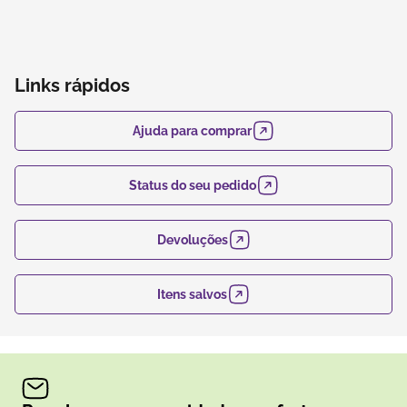
Links rápidos
Ajuda para comprar
Status do seu pedido
Devoluções
Itens salvos