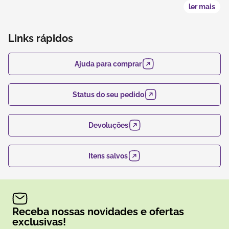
ler mais
Links rápidos
Ajuda para comprar
Status do seu pedido
Devoluções
Itens salvos
Receba nossas novidades e ofertas
exclusivas!