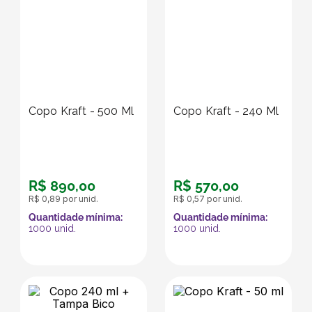
Copo Kraft - 500 Ml
Copo Kraft - 240 Ml
R$
890
,
00
R$
570
,
00
R$
0
,
89
por unid.
R$
0
,
57
por unid.
Quantidade mínima:
Quantidade mínima:
1000
unid.
1000
unid.