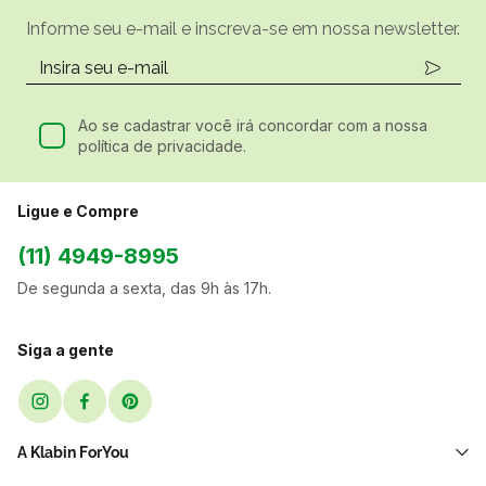
Informe seu e-mail e inscreva-se em nossa newsletter.
Ao se cadastrar você irá concordar com a nossa
política de privacidade.
Ligue e Compre
(11) 4949-8995
De segunda a sexta, das 9h às 17h.
Siga a gente
A Klabin ForYou
Sobre Nós