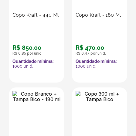
Copo Kraft - 440 Ml
Copo Kraft - 180 Ml
R$
850
,
00
R$
470
,
00
R$
0
,
85
por unid.
R$
0
,
47
por unid.
Quantidade mínima:
Quantidade mínima:
1000
unid.
1000
unid.