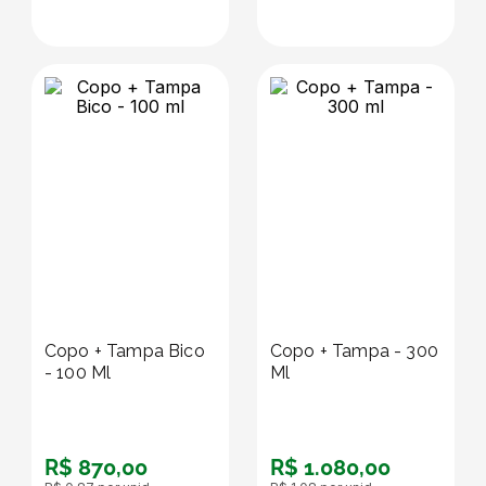
Copo + Tampa Bico
Copo + Tampa - 300
- 100 Ml
Ml
R$
870
,
00
R$
1
.
080
,
00