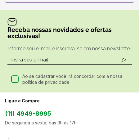
Receba nossas novidades e ofertas
exclusivas!
Informe seu e-mail e inscreva-se em nossa newsletter.
Ao se cadastrar você irá concordar com a nossa
política de privacidade.
Ligue e Compre
(11) 4949-8995
De segunda a sexta, das 9h às 17h.