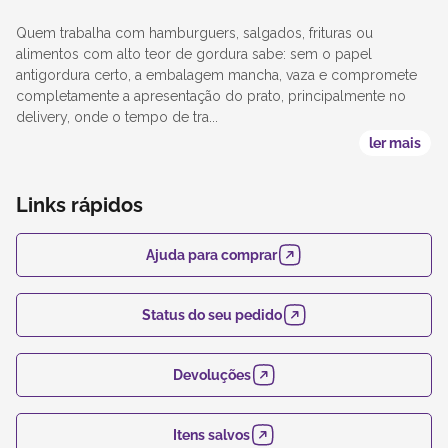
Quem trabalha com hamburguers, salgados, frituras ou
alimentos com alto teor de gordura sabe: sem o papel
antigordura certo, a embalagem mancha, vaza e compromete
completamente a apresentação do prato, principalmente no
delivery, onde o tempo de tra...
ler mais
Links rápidos
Ajuda para comprar
Status do seu pedido
Devoluções
Itens salvos