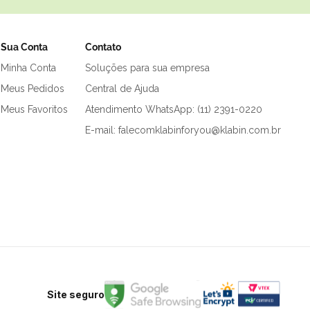
Sua Conta
Contato
Minha Conta
Soluções para sua empresa
Meus Pedidos
Central de Ajuda
Meus Favoritos
Atendimento WhatsApp: (11) 2391-0220
E-mail: falecomklabinforyou@klabin.com.br
Site seguro