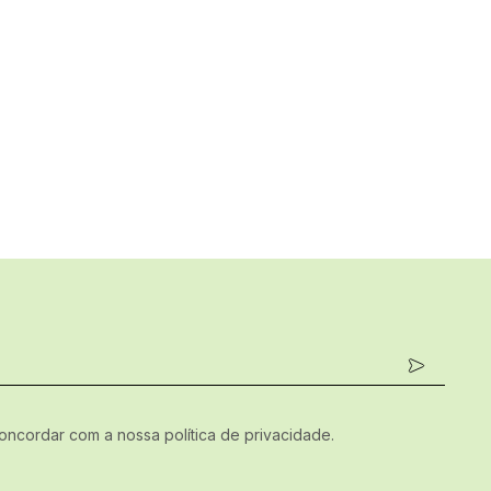
concordar com a nossa política de privacidade.