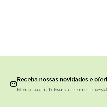
Receba nossas novidades e ofert
Informe seu e-mail e inscreva-se em nossa newslett