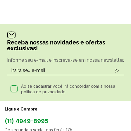
Receba nossas novidades e ofertas
exclusivas!
Informe seu e-mail e inscreva-se em nossa newsletter.
Ao se cadastrar você irá concordar com a nossa
política de privacidade.
Ligue e Compre
(11) 4949-8995
De segunda a sexta, das 9h às 17h.