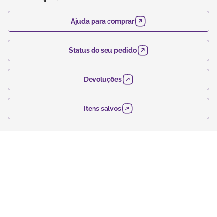
Ajuda para comprar
Status do seu pedido
Devoluções
Itens salvos