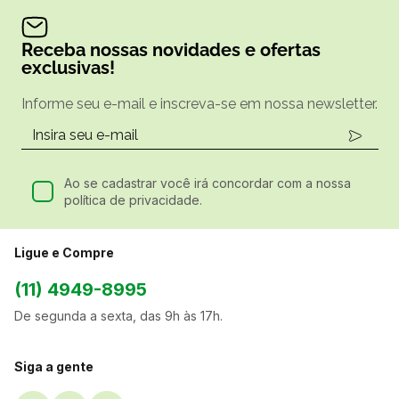
Receba nossas novidades e ofertas
exclusivas!
Informe seu e-mail e inscreva-se em nossa newsletter.
Ao se cadastrar você irá concordar com a nossa
política de privacidade.
Ligue e Compre
(11) 4949-8995
De segunda a sexta, das 9h às 17h.
Siga a gente