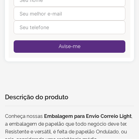
Avise-me
Descrição do produto
Conheça nossas
Embalagem para Envio Correio Light
,
a embalagem de papelão que todo negócio deve ter.
Resistente e versátil, é feita de papelão Ondulado, ou