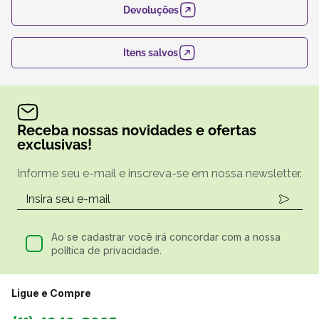
Devoluções
Itens salvos
Receba nossas novidades e ofertas
exclusivas!
Informe seu e-mail e inscreva-se em nossa newsletter.
Ao se cadastrar você irá concordar com a nossa
política de privacidade.
Ligue e Compre