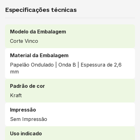
Especificações técnicas
Modelo da Embalagem
Corte Vinco
Material da Embalagem
Papelão Ondulado | Onda B | Espessura de 2,6
mm
Padrão de cor
Kraft
Impressão
Sem Impressão
Uso indicado