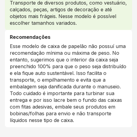
Transporte de diversos produtos, como vestuário,
calçados, peças, artigos de decoração e até
objetos mais frágeis. Nesse modelo é possível
escolher tamanhos variados.
Recomendações
Esse modelo de caixa de papelão não possuí uma
recomendação mínima ou máxima de peso. No
entanto, sugerimos que o interior da caixa seja
preenchido 100% para que o peso seja distribuído
e ela fique auto sustentável. Isso facilita o
transporte, o empilhamento e evita que a
embalagem seja danificada durante o manuseio.
Todo cuidado é importante para turbinar sua
entrega e por isso lacre bem o fundo das caixas
com fitas adesivas, embale seus produtos em
bobinas/folhas para envio e não transporte
líquidos nesse tipo de caixa.