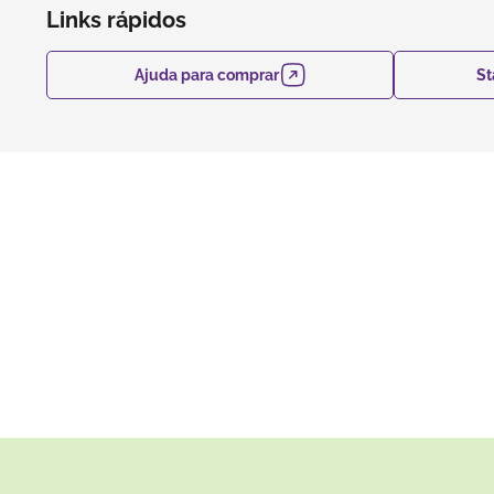
Links rápidos
Ajuda para comprar
St