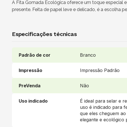
A Fita Gomada Ecológica oferece um toque especial e 
presente. Feita de papel leve e delicado, é a escolha
Especificações técnicas
Padrão de cor
Branco
Impressão
Impressão Padrão
PreVenda
Não
Uso indicado
É ideal para selar e 
uso é indicado para f
que eles cheguem ao 
elegante e ecológico 