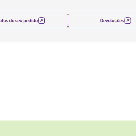
atus do seu pedido
Devoluções