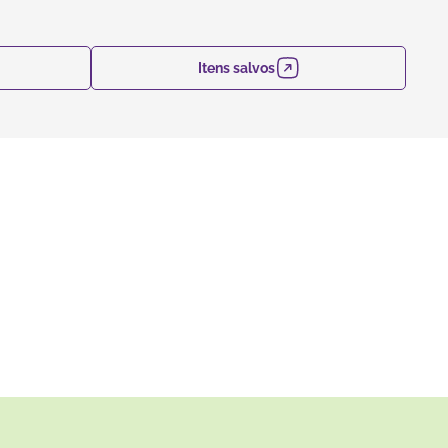
Itens salvos