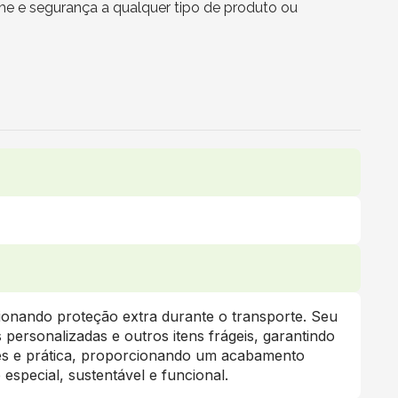
me e segurança a qualquer tipo de produto ou
cionando proteção extra durante o transporte. Seu
personalizadas e outros itens frágeis, garantindo
les e prática, proporcionando um acabamento
special, sustentável e funcional.