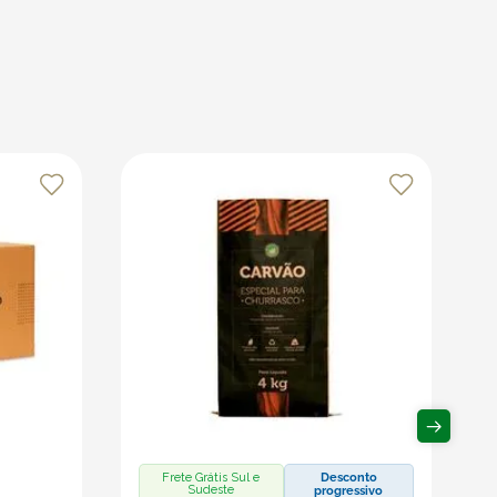
Frete Grátis Sul e
Desconto
Sudeste
progressivo