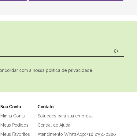
concordar com a nossa política de privacidade.
Sua Conta
Contato
Minha Conta
Soluções para sua empresa
Meus Pedidos
Central de Ajuda
Meus Favoritos
Atendimento WhatsApp: (11) 2391-0220