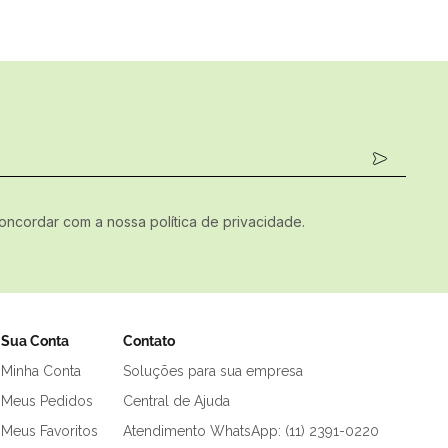
concordar com a nossa política de privacidade.
Sua Conta
Contato
Minha Conta
Soluções para sua empresa
Meus Pedidos
Central de Ajuda
Meus Favoritos
Atendimento WhatsApp: (11) 2391-0220