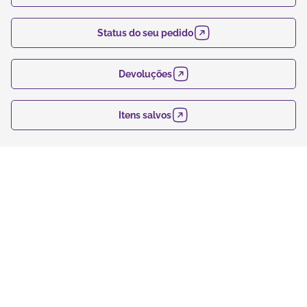
Status do seu pedido
Devoluções
Itens salvos