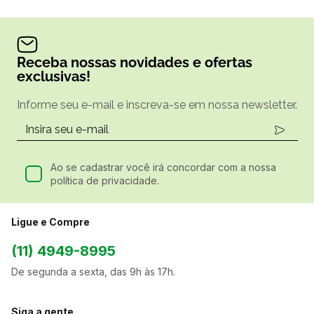
Receba nossas novidades e ofertas
exclusivas!
Informe seu e-mail e inscreva-se em nossa newsletter.
Ao se cadastrar você irá concordar com a nossa
política de privacidade.
Ligue e Compre
(11) 4949-8995
De segunda a sexta, das 9h às 17h.
Siga a gente