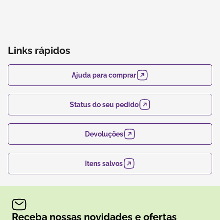
Links rápidos
Ajuda para comprar
Status do seu pedido
Devoluções
Itens salvos
Receba nossas novidades e ofertas