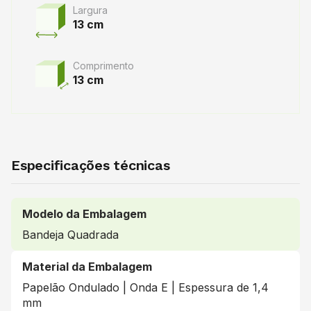
Largura
13 cm
Comprimento
13 cm
Especificações técnicas
Modelo da Embalagem
Bandeja Quadrada
Material da Embalagem
Papelão Ondulado | Onda E | Espessura de 1,4
mm