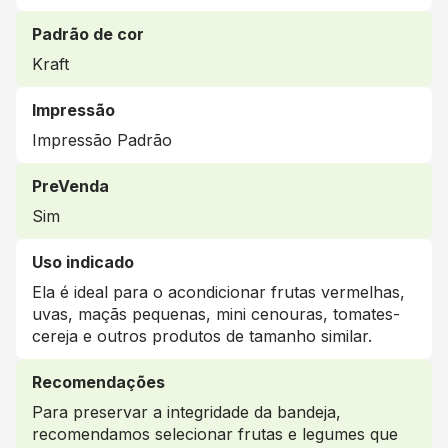
Padrão de cor
Kraft
Impressão
Impressão Padrão
PreVenda
Sim
Uso indicado
Ela é ideal para o acondicionar frutas vermelhas,
uvas, maçãs pequenas, mini cenouras, tomates-
cereja e outros produtos de tamanho similar.
Recomendações
Para preservar a integridade da bandeja,
recomendamos selecionar frutas e legumes que