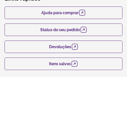
Ajuda para comprar
Status do seu pedido
Devoluções
Itens salvos