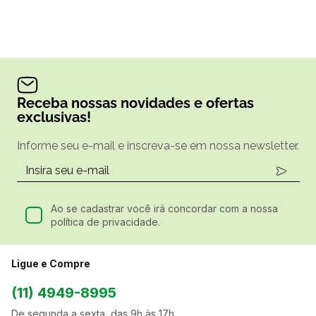
Receba nossas novidades e ofertas
exclusivas!
Informe seu e-mail e inscreva-se em nossa newsletter.
Ao se cadastrar você irá concordar com a nossa
política de privacidade.
Ligue e Compre
(11) 4949-8995
De segunda a sexta, das 9h às 17h.