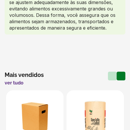
se ajustem adequadamente às suas dimensões,
evitando alimentos excessivamente grandes ou
volumosos. Dessa forma, você assegura que os
alimentos sejam armazenados, transportados e
apresentados de maneira segura e eficiente.
Mais vendidos
ver tudo