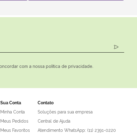
concordar com a nossa política de privacidade.
Sua Conta
Contato
Minha Conta
Soluções para sua empresa
Meus Pedidos
Central de Ajuda
Meus Favoritos
Atendimento WhatsApp: (11) 2391-0220