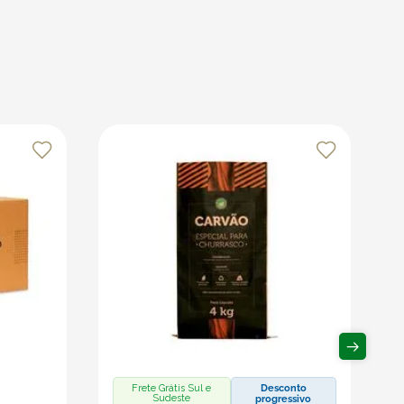
Frete Grátis Sul e
Desconto
Sudeste
progressivo