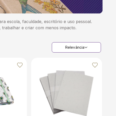
ra escola, faculdade, escritório e uso pessoal.
, trabalhar e criar com menos impacto.
Relevância