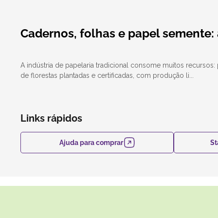
Cadernos, folhas e papel semente: 
A indústria de papelaria tradicional consome muitos recursos: p
de florestas plantadas e certificadas, com produção li...
Links rápidos
Ajuda para comprar
St