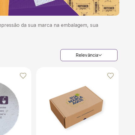
impressão da sua marca na embalagem, sua
Relevância