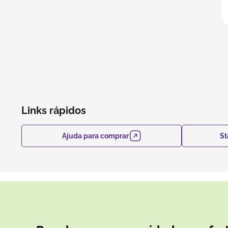
Links rápidos
Ajuda para comprar
St