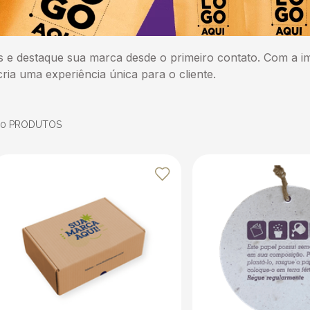
s e destaque sua marca desde o primeiro contato. Com a 
cria uma experiência única para o cliente.
40
PRODUTOS