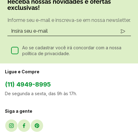
Receba nossas novidades e ofertas
exclusivas!
Informe seu e-mail e inscreva-se em nossa newsletter.
Ao se cadastrar você irá concordar com a nossa
política de privacidade.
Ligue e Compre
(11) 4949-8995
De segunda a sexta, das 9h às 17h.
Siga a gente