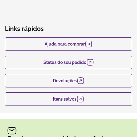
Links rápidos
Ajuda para comprar
Status do seu pedido
Devoluções
Itens salvos