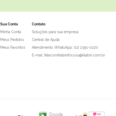
Sua Conta
Contato
Minha Conta
Soluções para sua empresa
Meus Pedidos
Central de Ajuda
Meus Favoritos
Atendimento WhatsApp: (11) 2391-0220
E-mail: falecomklabinforyou@klabin.com.br