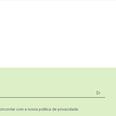
concordar com a nossa política de privacidade.