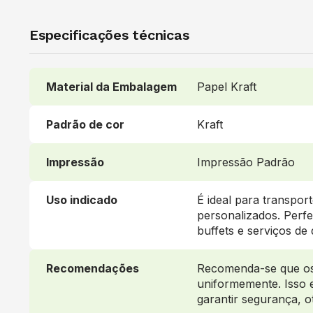
Especificações técnicas
Material da Embalagem
Papel Kraft
Padrão de cor
Kraft
Impressão
Impressão Padrão
Uso indicado
É ideal para transpor
personalizados. Perfe
buffets e serviços de 
Recomendações
Recomenda-se que os 
uniformemente. Isso 
garantir segurança, o