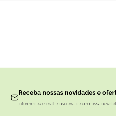
Receba nossas novidades e ofert
Informe seu e-mail e inscreva-se em nossa newslett