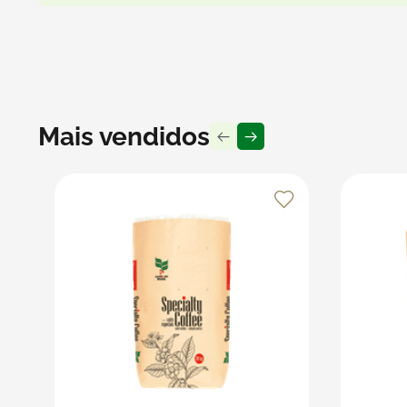
Mais vendidos