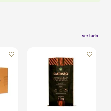
ver tudo