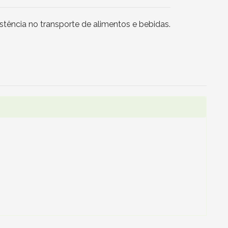
tência no transporte de alimentos e bebidas.