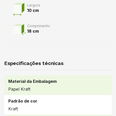
Largura
10 cm
Comprimento
18 cm
Especificações técnicas
Material da Embalagem
Papel Kraft
Padrão de cor
Kraft