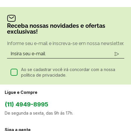
Receba nossas novidades e ofertas
exclusivas!
Informe seu e-mail e inscreva-se em nossa newsletter.
Ao se cadastrar você irá concordar com a nossa
política de privacidade.
Ligue e Compre
(11) 4949-8995
De segunda a sexta, das 9h às 17h.
Siga a gente