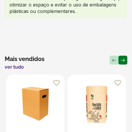
otimizar o espaço e evitar o uso de embalagens
plásticas ou complementares.
Mais vendidos
ver tudo