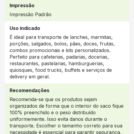
Impressão
Impressão Padrão
Uso indicado
É ideal para transporte de lanches, marmitas,
porções, salgados, bolos, pães, doces, frutas,
combos promocionais e kits personalizados.
Perfeito para cafeterias, padarias, docerias,
restaurantes, pastelarias, hamburguerias,
quiosques, food trucks, buffets e serviços de
delivery em geral.
Recomendações
Recomenda-se que os produtos sejam
organizados de forma que o interior do saco fique
100% preenchido e o peso distribuído
uniformemente. Isso evita danos durante o
transporte. Escolher o tamanho correto para sua
necessidade é essencial para garantir segurança,