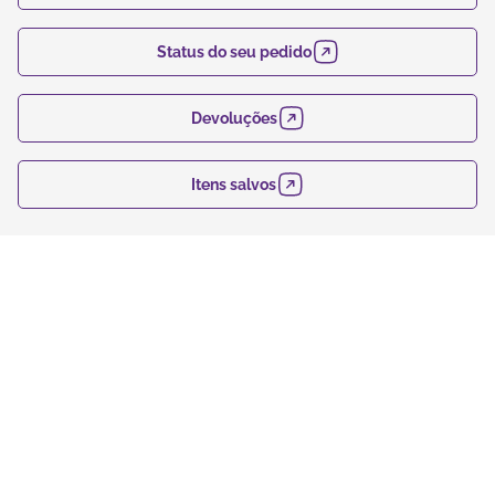
Status do seu pedido
Devoluções
Itens salvos