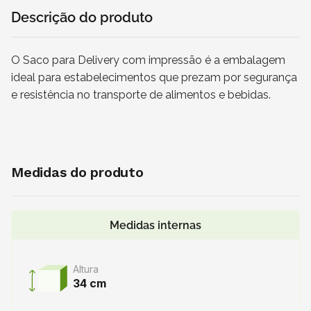
Descrição do produto
O Saco para Delivery com impressão é a embalagem
ideal para estabelecimentos que prezam por segurança
e resistência no transporte de alimentos e bebidas.
Medidas do produto
Medidas internas
Altura
34 cm