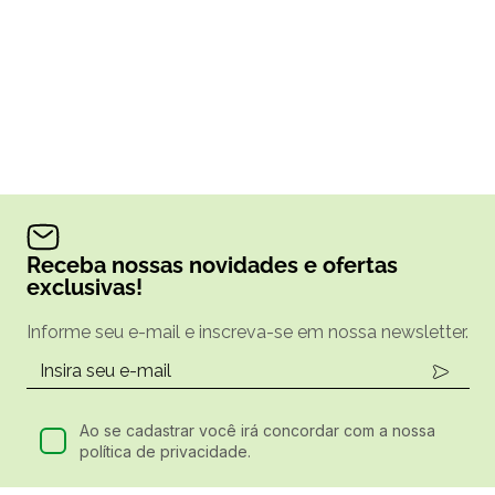
Receba nossas novidades e ofertas
exclusivas!
Informe seu e-mail e inscreva-se em nossa newsletter.
Ao se cadastrar você irá concordar com a nossa
política de privacidade.