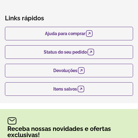
Links rápidos
Ajuda para comprar
Status do seu pedido
Devoluções
Itens salvos
Receba nossas novidades e ofertas
exclusivas!