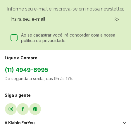
Informe seu e-mail e inscreva-se em nossa newsletter.
Ao se cadastrar você irá concordar com a nossa
política de privacidade.
Ligue e Compre
(11) 4949-8995
De segunda a sexta, das 9h às 17h.
Siga a gente
A Klabin ForYou