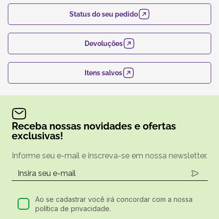
Status do seu pedido
Devoluções
Itens salvos
Receba nossas novidades e ofertas
exclusivas!
Informe seu e-mail e inscreva-se em nossa newsletter.
Ao se cadastrar você irá concordar com a nossa
política de privacidade.