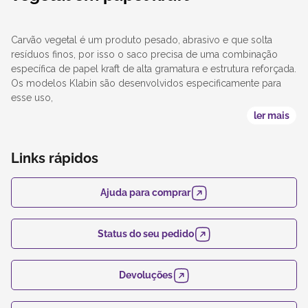
Carvão vegetal é um produto pesado, abrasivo e que solta
resíduos finos, por isso o saco precisa de uma combinação
específica de papel kraft de alta gramatura e estrutura reforçada.
Os modelos Klabin são desenvolvidos especificamente para
esse uso,
ler mais
Links rápidos
Ajuda para comprar
Status do seu pedido
Devoluções