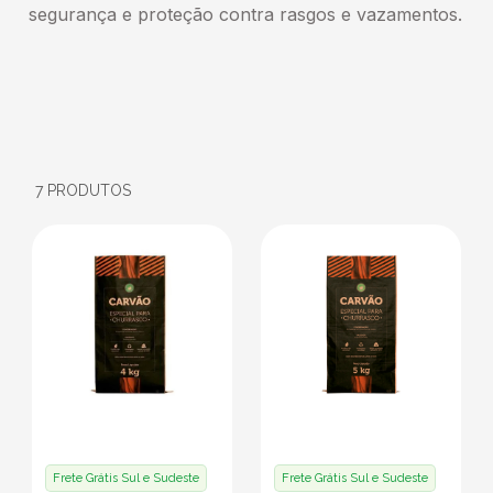
segurança e proteção contra rasgos e vazamentos.
7
PRODUTOS
Frete Grátis Sul e Sudeste
Frete Grátis Sul e Sudeste