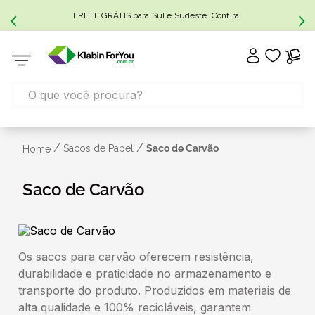
FRETE GRÁTIS para Sul e Sudeste. Confira!
/
/
Sacos de Papel
Saco de Carvão
Home
Saco de Carvão
Os sacos para carvão oferecem resistência,
durabilidade e praticidade no armazenamento e
transporte do produto. Produzidos em materiais de
alta qualidade e 100% recicláveis, garantem