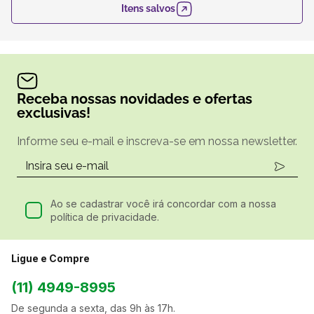
Itens salvos
Receba nossas novidades e ofertas
exclusivas!
Informe seu e-mail e inscreva-se em nossa newsletter.
Ao se cadastrar você irá concordar com a nossa
política de privacidade.
Ligue e Compre
(11) 4949-8995
De segunda a sexta, das 9h às 17h.