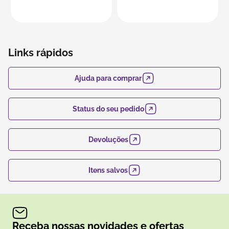
Links rápidos
Ajuda para comprar
Status do seu pedido
Devoluções
Itens salvos
Receba nossas novidades e ofertas