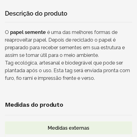
Descrição do produto
O
papel semente
é uma das melhores formas de
reaproveitar papel. Depois de reciclado o papel é
preparado para receber sementes em sua estrutura e
assim se tornar útil para o meio ambiente.
Tag ecológica, artesanal e biodegrável que pode ser
plantada após o uso. Esta tag será enviada pronta com
furo, fio rami e impressão frente e verso.
Medidas do produto
Medidas externas