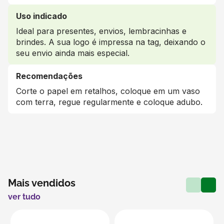
Uso indicado
Ideal para presentes, envios, lembracinhas e
brindes. A sua logo é impressa na tag, deixando o
seu envio ainda mais especial.
Recomendações
Corte o papel em retalhos, coloque em um vaso
com terra, regue regularmente e coloque adubo.
Mais vendidos
ver tudo