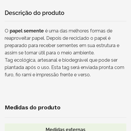
Descrição do produto
O
papel semente
é uma das melhores formas de
reaproveitar papel. Depois de reciclado o papel é
preparado para receber sementes em sua estrutura e
assim se tornar útil para o meio ambiente.
Tag ecológica, artesanal e biodegrável que pode ser
plantada após o uso. Esta tag será enviada pronta com
furo, fio rami e impressão frente e verso.
Medidas do produto
Medidas externas