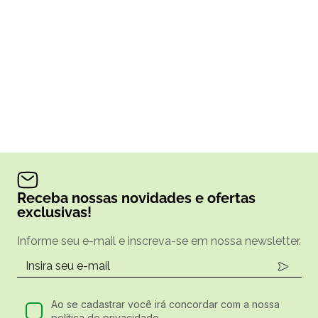
Receba nossas novidades e ofertas
exclusivas!
Informe seu e-mail e inscreva-se em nossa newsletter.
Ao se cadastrar você irá concordar com a nossa
política de privacidade.