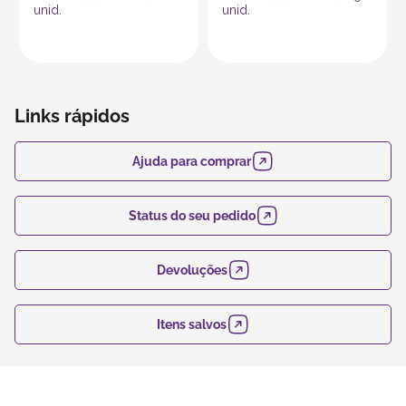
unid.
unid.
Links rápidos
Ajuda para comprar
Status do seu pedido
Devoluções
Itens salvos