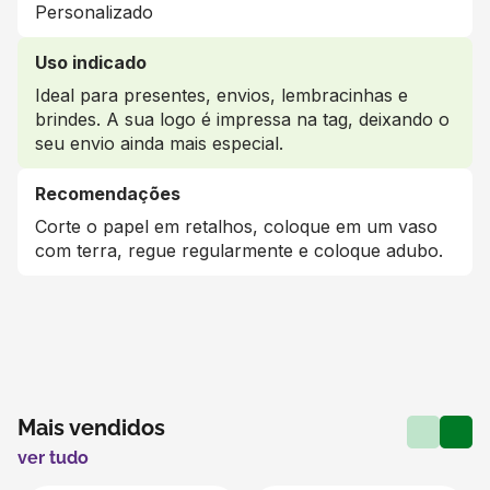
Personalizado
Uso indicado
Ideal para presentes, envios, lembracinhas e
brindes. A sua logo é impressa na tag, deixando o
seu envio ainda mais especial.
Recomendações
Corte o papel em retalhos, coloque em um vaso
com terra, regue regularmente e coloque adubo.
Mais vendidos
ver tudo