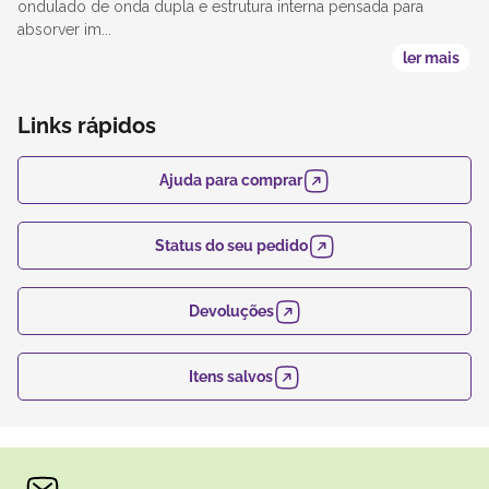
ondulado de onda dupla e estrutura interna pensada para
absorver im...
ler mais
Links rápidos
Ajuda para comprar
Status do seu pedido
Devoluções
Itens salvos