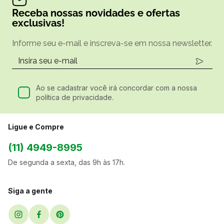
Receba nossas novidades e ofertas
exclusivas!
Informe seu e-mail e inscreva-se em nossa newsletter.
Ao se cadastrar você irá concordar com a nossa
política de privacidade.
Ligue e Compre
(11) 4949-8995
De segunda a sexta, das 9h às 17h.
Siga a gente