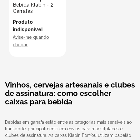
Bebida Klabin - 2
Garrafas
Produto
indisponível
Avise-me quando
chegar
Vinhos, cervejas artesanais e clubes
de assinatura: como escolher
caixas para bebida
Bebidas em garrafa estão entre as categorias mais sensíveis ao
transporte, principalmente em envios para marketplaces e
clubes de assinatura. As caixas Klabin ForYou utilizam papelão