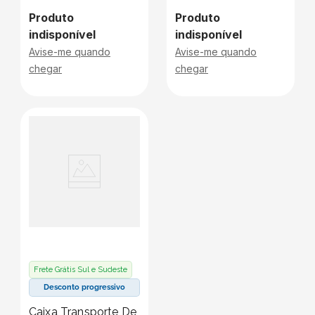
Produto
Produto
indisponível
indisponível
Avise-me quando
Avise-me quando
chegar
chegar
Frete Grátis Sul e Sudeste
Desconto progressivo
Caixa Transporte De