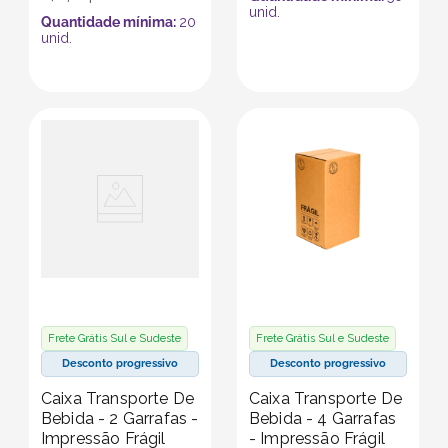
unid.
Quantidade mínima:
20
unid.
Frete Grátis Sul e Sudeste
Frete Grátis Sul e Sudeste
Desconto progressivo
Desconto progressivo
Caixa Transporte De
Caixa Transporte De
Bebida - 2 Garrafas -
Bebida - 4 Garrafas
Impressão Frágil
- Impressão Frágil