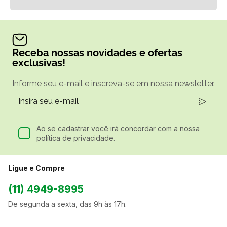
Receba nossas novidades e ofertas
exclusivas!
Informe seu e-mail e inscreva-se em nossa newsletter.
Ao se cadastrar você irá concordar com a nossa
política de privacidade.
Ligue e Compre
(11) 4949-8995
De segunda a sexta, das 9h às 17h.