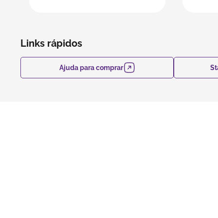
Links rápidos
Ajuda para comprar
St