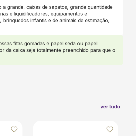
 a grande, caixas de sapatos, grande quantidade
ias e liquidificadores, equipamentos e
rinquedos infantis e de animais de estimação,
ssas fitas gomadas e papel seda ou papel
or da caixa seja totalmente preenchido para que o
ver tudo