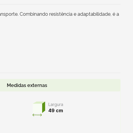
nsporte. Combinando resistência e adaptabilidade, é a
Medidas externas
Largura
49 cm