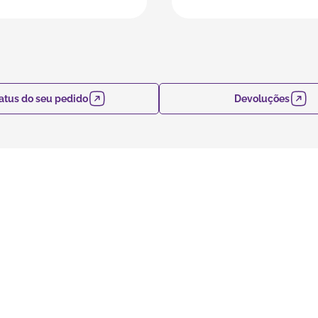
atus do seu pedido
Devoluções