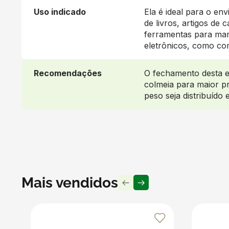
Uso indicado
Ela é ideal para o e
de livros, artigos de
ferramentas para man
eletrônicos, como co
Recomendações
O fechamento desta e
colmeia para maior pr
peso seja distribuído 
Mais vendidos