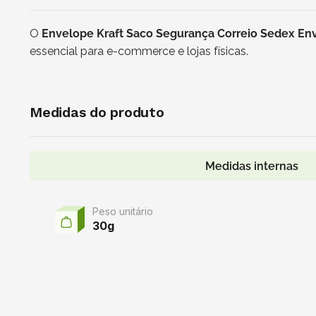
O
Envelope Kraft Saco Segurança Correio Sedex En
essencial para e-commerce e lojas físicas.
Medidas do produto
Medidas internas
Peso unitário
30g