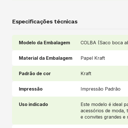
Especificações técnicas
Modelo da Embalagem
COLBA (Saco boca ab
Material da Embalagem
Papel Kraft
Padrão de cor
Kraft
Impressão
Impressão Padrão
Uso indicado
Este modelo é ideal p
acessórios de moda, ta
e convites grandes e 