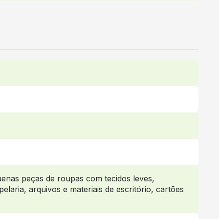
quenas peças de roupas com tecidos leves,
elaria, arquivos e materiais de escritório, cartões