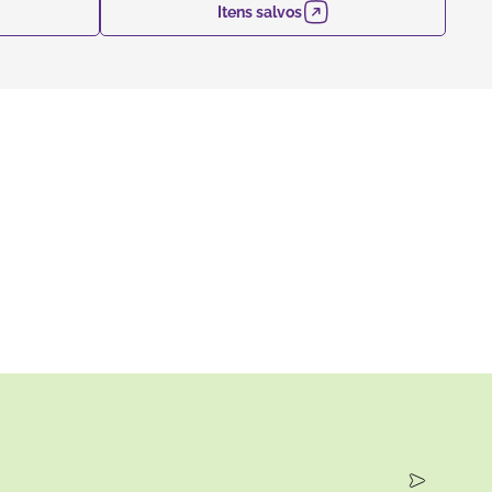
Itens salvos