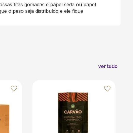
ossas fitas gomadas e papel seda ou papel
e o peso seja distribuído e ele fique
ver tudo