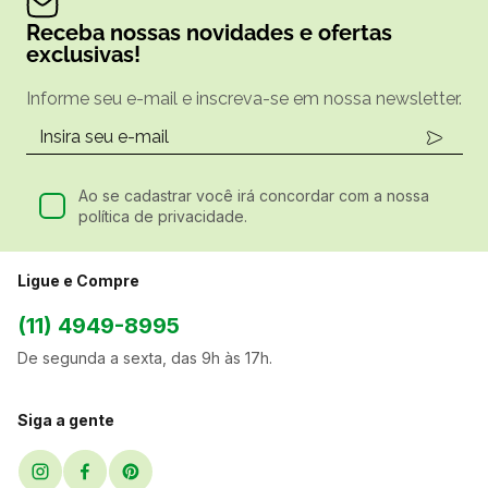
Receba nossas novidades e ofertas
exclusivas!
Informe seu e-mail e inscreva-se em nossa newsletter.
Ao se cadastrar você irá concordar com a nossa
política de privacidade.
Ligue e Compre
(11) 4949-8995
De segunda a sexta, das 9h às 17h.
Siga a gente