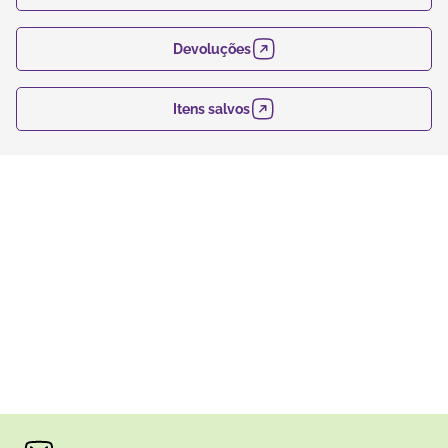
Devoluções
Itens salvos