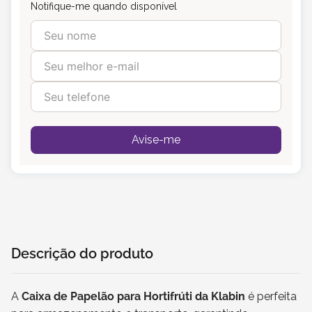
Notifique-me quando disponível
Avise-me
Descrição do produto
A
Caixa de Papelão para Hortifrúti da Klabin
é perfeita