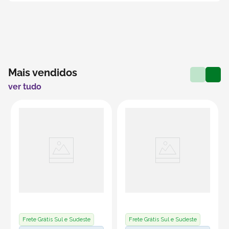
Mais vendidos
ver tudo
Frete Grátis Sul e Sudeste
Frete Grátis Sul e Sudeste