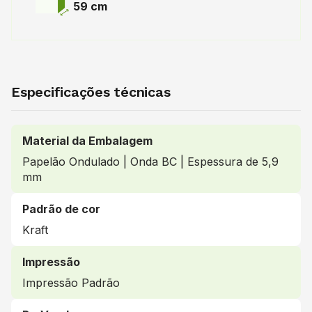
59 cm
Especificações técnicas
Material da Embalagem
Papelão Ondulado | Onda BC | Espessura de 5,9
mm
Padrão de cor
Kraft
Impressão
Impressão Padrão