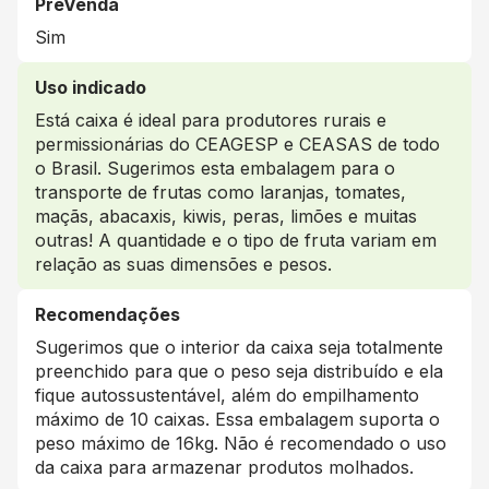
PreVenda
Sim
Uso indicado
Está caixa é ideal para produtores rurais e
permissionárias do CEAGESP e CEASAS de todo
o Brasil. Sugerimos esta embalagem para o
transporte de frutas como laranjas, tomates,
maçãs, abacaxis, kiwis, peras, limões e muitas
outras! A quantidade e o tipo de fruta variam em
relação as suas dimensões e pesos.
Recomendações
Sugerimos que o interior da caixa seja totalmente
preenchido para que o peso seja distribuído e ela
fique autossustentável, além do empilhamento
máximo de 10 caixas. Essa embalagem suporta o
peso máximo de 16kg. Não é recomendado o uso
da caixa para armazenar produtos molhados.