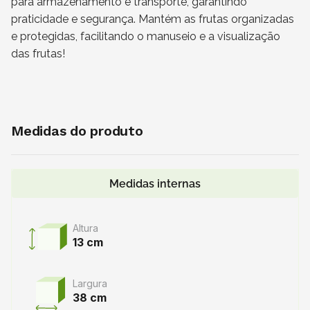
para armazenamento e transporte, garantindo
praticidade e segurança. Mantém as frutas organizadas
e protegidas, facilitando o manuseio e a visualização
das frutas!
Medidas do produto
Medidas internas
Altura
13 cm
Largura
38 cm