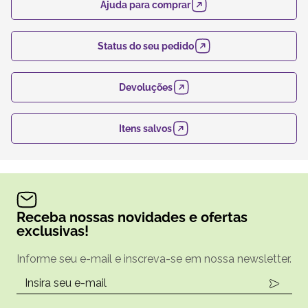
Ajuda para comprar
Status do seu pedido
Devoluções
Itens salvos
Receba nossas novidades e ofertas
exclusivas!
Informe seu e-mail e inscreva-se em nossa newsletter.