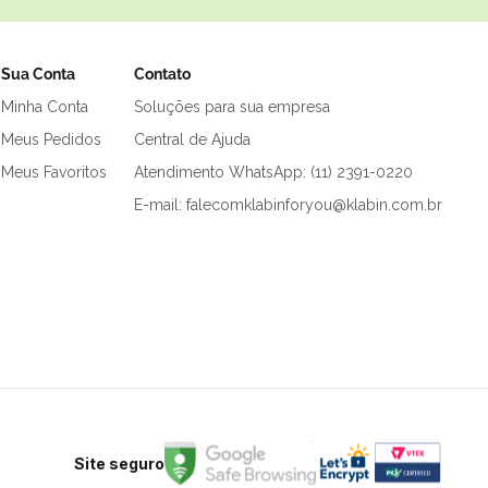
Sua Conta
Contato
Minha Conta
Soluções para sua empresa
Meus Pedidos
Central de Ajuda
Meus Favoritos
Atendimento WhatsApp: (11) 2391-0220
E-mail: falecomklabinforyou@klabin.com.br
Site seguro