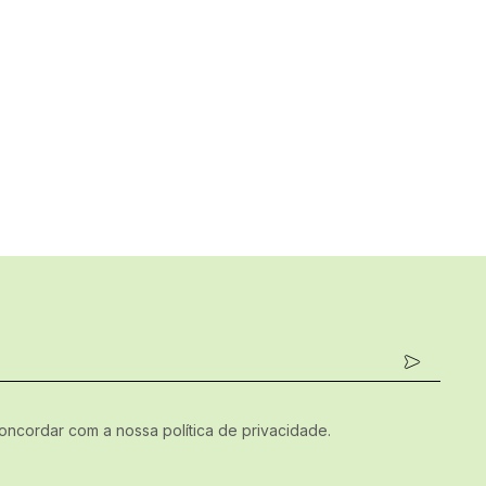
concordar com a nossa política de privacidade.