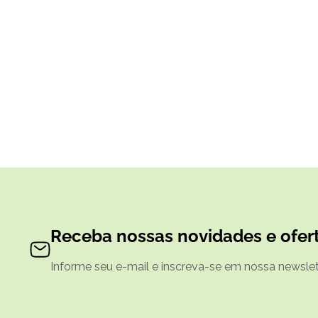
Receba nossas novidades e ofert
Informe seu e-mail e inscreva-se em nossa newslett