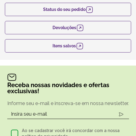
Status do seu pedido
Devoluções
Itens salvos
Receba nossas novidades e ofertas
exclusivas!
Informe seu e-mail e inscreva-se em nossa newsletter.
Ao se cadastrar você irá concordar com a nossa