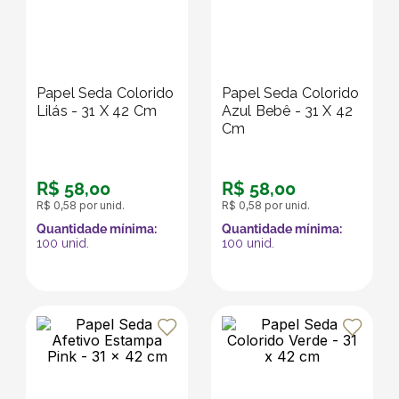
Papel Seda Colorido
Papel Seda Colorido
Lilás - 31 X 42 Cm
Azul Bebê - 31 X 42
Cm
R$
58
,
00
R$
58
,
00
R$
0
,
58
por unid.
R$
0
,
58
por unid.
Quantidade mínima:
Quantidade mínima:
100
unid.
100
unid.