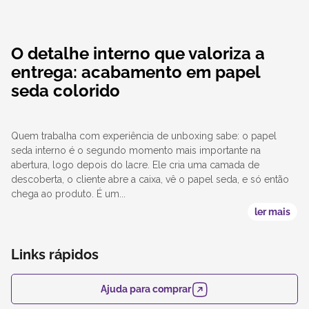
O detalhe interno que valoriza a
entrega: acabamento em papel
seda colorido
Quem trabalha com experiência de unboxing sabe: o papel
seda interno é o segundo momento mais importante na
abertura, logo depois do lacre. Ele cria uma camada de
descoberta, o cliente abre a caixa, vê o papel seda, e só então
chega ao produto. É um...
ler mais
Links rápidos
Ajuda para comprar