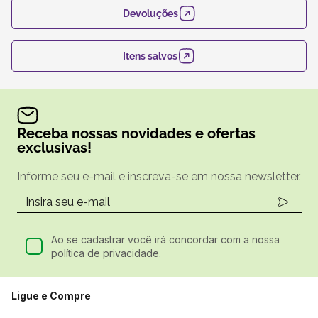
Devoluções
Itens salvos
Receba nossas novidades e ofertas
exclusivas!
Informe seu e-mail e inscreva-se em nossa newsletter.
Ao se cadastrar você irá concordar com a nossa
política de privacidade.
Ligue e Compre