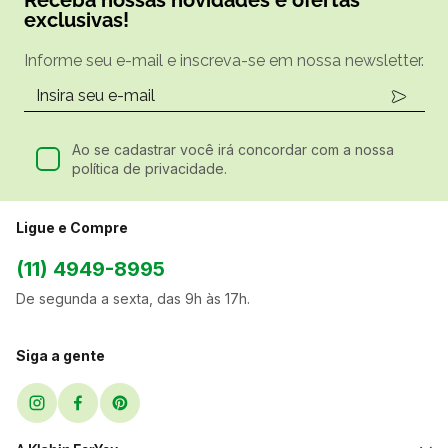
exclusivas!
Informe seu e-mail e inscreva-se em nossa newsletter.
Ao se cadastrar você irá concordar com a nossa
política de privacidade.
Ligue e Compre
(11) 4949-8995
De segunda a sexta, das 9h às 17h.
Siga a gente