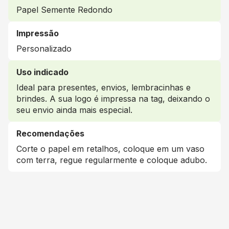
Papel Semente Redondo
Impressão
Personalizado
Uso indicado
Ideal para presentes, envios, lembracinhas e
brindes. A sua logo é impressa na tag, deixando o
seu envio ainda mais especial.
Recomendações
Corte o papel em retalhos, coloque em um vaso
com terra, regue regularmente e coloque adubo.