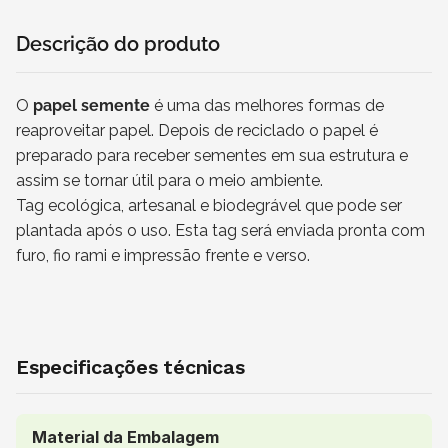
Descrição do produto
O
papel semente
é uma das melhores formas de
reaproveitar papel. Depois de reciclado o papel é
preparado para receber sementes em sua estrutura e
assim se tornar útil para o meio ambiente.
Tag ecológica, artesanal e biodegrável que pode ser
plantada após o uso. Esta tag será enviada pronta com
furo, fio rami e impressão frente e verso.
Especificações técnicas
Material da Embalagem