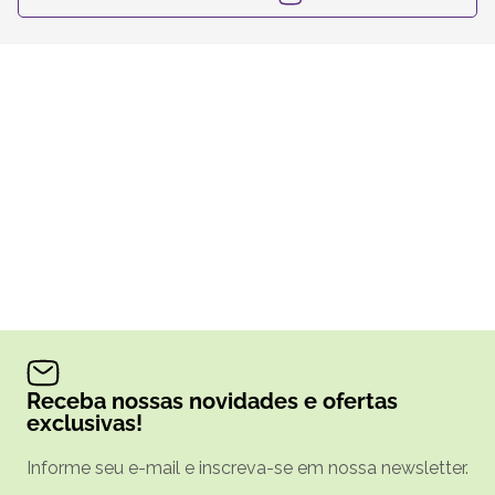
Receba nossas novidades e ofertas
exclusivas!
Informe seu e-mail e inscreva-se em nossa newsletter.