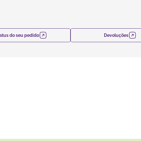
atus do seu pedido
Devoluções