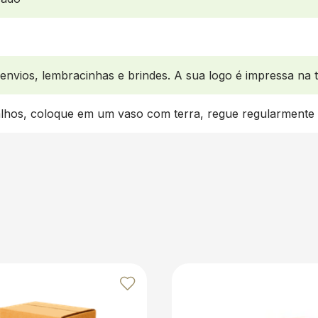
 envios, lembracinhas e brindes. A sua logo é impressa na t
alhos, coloque em um vaso com terra, regue regularmente