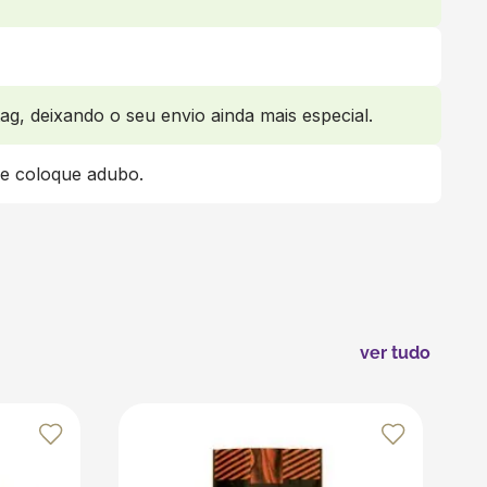
ag, deixando o seu envio ainda mais especial.
 e coloque adubo.
ver tudo