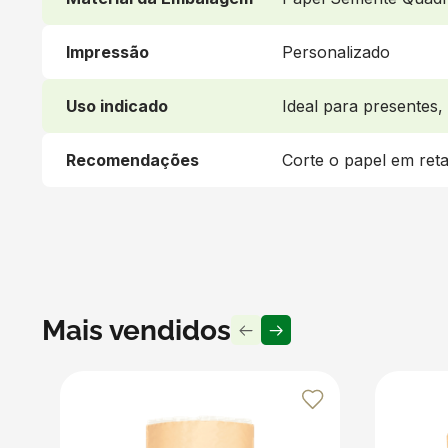
Impressão
Personalizado
Uso indicado
Ideal para presentes,
Recomendações
Corte o papel em ret
Mais vendidos