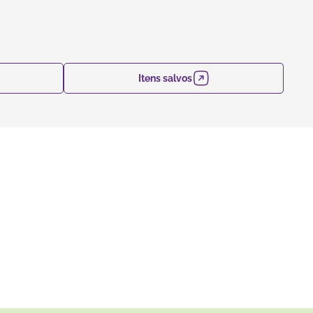
Itens salvos