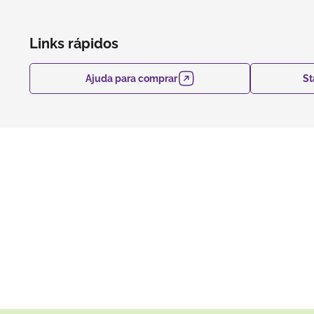
Links rápidos
Ajuda para comprar
St