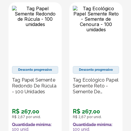
Desconto progressivo
Desconto progressivo
Tag Papel Semente
Tag Ecológico Papel
Redondo De Rúcula
Semente Reto -
- 100 Unidades
Semente De
Cenoura - 100
Unidades
R$
267
,
00
R$
267
,
00
R$
2
,
67
por unid.
R$
2
,
67
por unid.
Quantidade mínima:
Quantidade mínima:
100
unid.
100
unid.