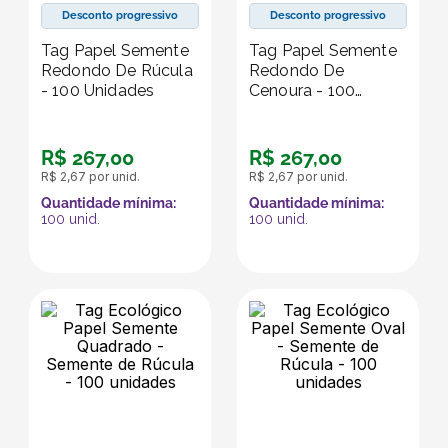
Desconto progressivo
Desconto progressivo
Tag Papel Semente
Tag Papel Semente
Redondo De Rúcula
Redondo De
- 100 Unidades
Cenoura - 100
Unidades
R$
267
,
00
R$
267
,
00
R$
2
,
67
por unid.
R$
2
,
67
por unid.
Quantidade mínima:
Quantidade mínima:
100
unid.
100
unid.