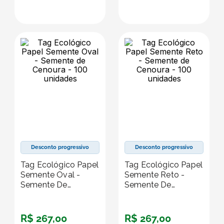
Desconto progressivo
Desconto progressivo
Tag Ecológico Papel
Tag Ecológico Papel
Semente Oval -
Semente Reto -
Semente De
Semente De
Cenoura - 100
Cenoura - 100
Unidades
Unidades
R$
267
,
00
R$
267
,
00