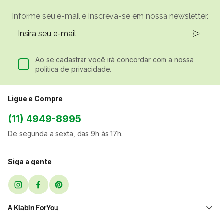
Informe seu e-mail e inscreva-se em nossa newsletter.
Ao se cadastrar você irá concordar com a nossa
política de privacidade.
Ligue e Compre
(11) 4949-8995
De segunda a sexta, das 9h às 17h.
Siga a gente
A Klabin ForYou