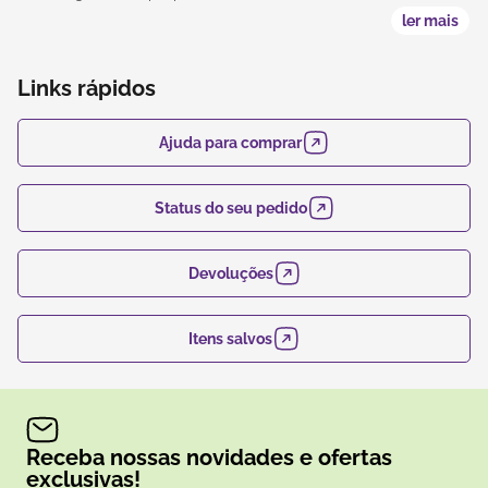
ler mais
Links rápidos
Ajuda para comprar
Status do seu pedido
Devoluções
Itens salvos
Receba nossas novidades e ofertas
exclusivas!