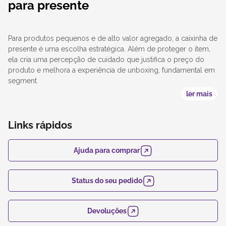
para presente
Para produtos pequenos e de alto valor agregado, a caixinha de
presente é uma escolha estratégica. Além de proteger o item,
ela cria uma percepção de cuidado que justifica o preço do
produto e melhora a experiência de unboxing, fundamental em
segment
ler mais
Links rápidos
Ajuda para comprar
Status do seu pedido
Devoluções