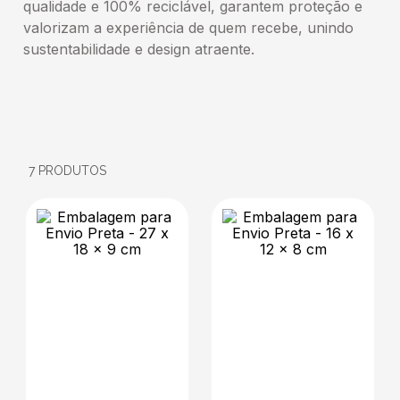
qualidade e 100% reciclável, garantem proteção e
valorizam a experiência de quem recebe, unindo
sustentabilidade e design atraente.
7
PRODUTOS