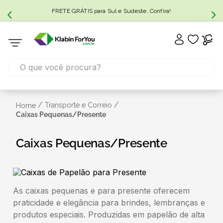
FRETE GRÁTIS para Sul e Sudeste. Confira!
/
/
Transporte e Correio
Home
Caixas Pequenas/Presente
Caixas Pequenas/Presente
As caixas pequenas e para presente oferecem
praticidade e elegância para brindes, lembranças e
produtos especiais. Produzidas em papelão de alta