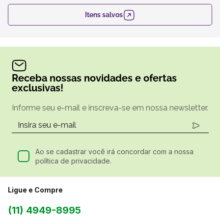
Itens salvos
Receba nossas novidades e ofertas
exclusivas!
Informe seu e-mail e inscreva-se em nossa newsletter.
Ao se cadastrar você irá concordar com a nossa
política de privacidade.
Ligue e Compre
(11) 4949-8995