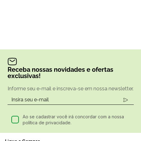
Receba nossas novidades e ofertas
exclusivas!
Informe seu e-mail e inscreva-se em nossa newsletter.
Ao se cadastrar você irá concordar com a nossa
política de privacidade.