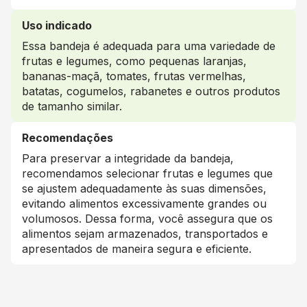
Uso indicado
Essa bandeja é adequada para uma variedade de
frutas e legumes, como pequenas laranjas,
bananas-maçã, tomates, frutas vermelhas,
batatas, cogumelos, rabanetes e outros produtos
de tamanho similar.
Recomendações
Para preservar a integridade da bandeja,
recomendamos selecionar frutas e legumes que
se ajustem adequadamente às suas dimensões,
evitando alimentos excessivamente grandes ou
volumosos. Dessa forma, você assegura que os
alimentos sejam armazenados, transportados e
apresentados de maneira segura e eficiente.