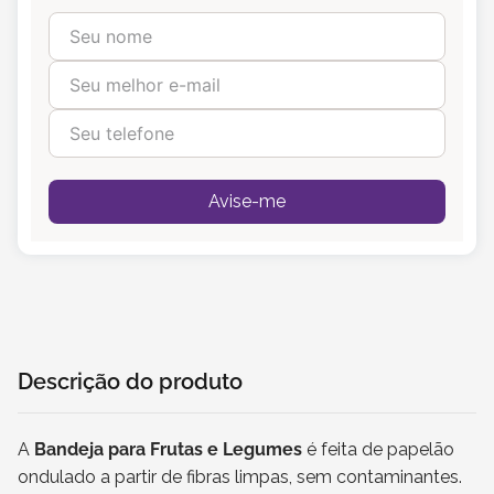
Avise-me
Descrição do produto
A
Bandeja para Frutas e Legumes
é feita de papelão
ondulado a partir de fibras limpas, sem contaminantes.