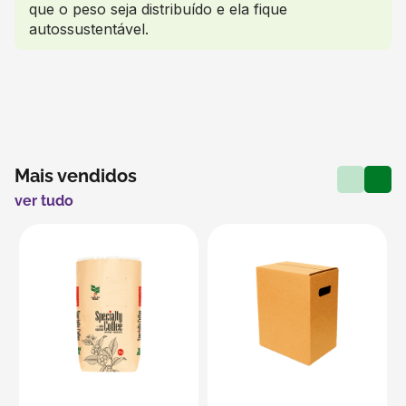
que o peso seja distribuído e ela fique
autossustentável.
Mais vendidos
ver tudo