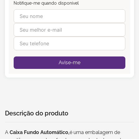
Notifique-me quando disponível
Avise-me
Descrição do produto
A
Caixa Fundo Automático,
é uma embalagem de