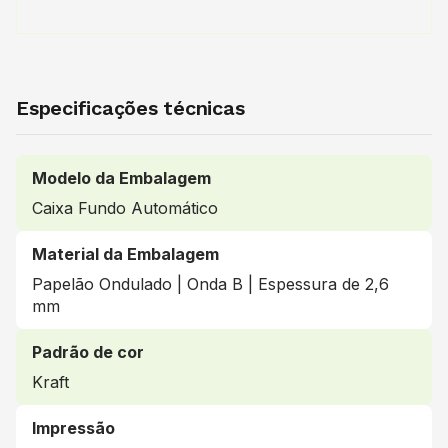
Especificações técnicas
Modelo da Embalagem
Caixa Fundo Automático
Material da Embalagem
Papelão Ondulado | Onda B | Espessura de 2,6
mm
Padrão de cor
Kraft
Impressão