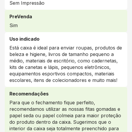
Sem Impressão
PreVenda
Sim
Uso indicado
Está caixa é ideal para enviar roupas, produtos de
beleza e higiene, livros de tamanho pequeno a
médio, materiais de escritório, como cadernetas,
kits de canetas e lápis, pequenos eletrônicos,
equipamentos esportivos compactos, materiais
escolares, itens de colecionadores e muito mais!
Recomendações
Para que o fechamento fique perfeito,
recomendamos utilizar as nossas fitas gomadas e
papel seda ou papel colmeia para maior proteção
do produto dentro da caixa. Sugerimos que o
interior da caixa seja totalmente preenchido para