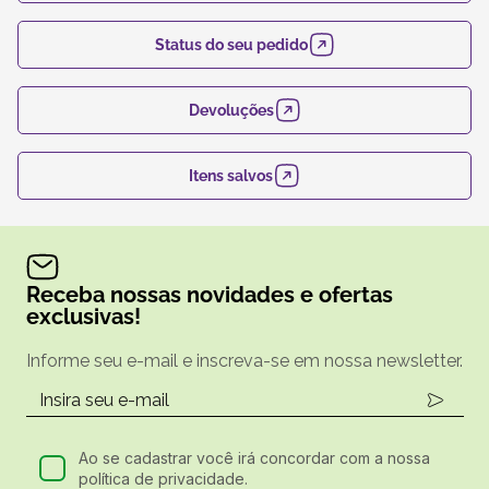
Status do seu pedido
Devoluções
Itens salvos
Receba nossas novidades e ofertas
exclusivas!
Informe seu e-mail e inscreva-se em nossa newsletter.
Ao se cadastrar você irá concordar com a nossa
política de privacidade.